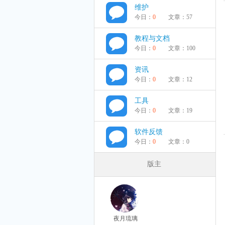
维护
今日：
0
文章：
57
教程与文档
今日：
0
文章：
100
资讯
今日：
0
文章：
12
工具
今日：
0
文章：
19
软件反馈
今日：
0
文章：
0
版主
夜月琉璃