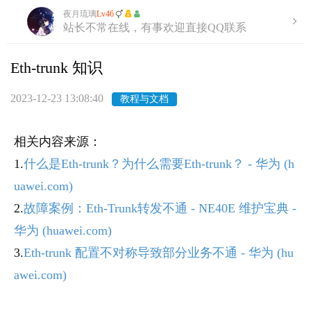
夜月琉璃
Lv46
站长不常在线，有事欢迎直接QQ联系
Eth-trunk 知识
2023-12-23 13:08:40
教程与文档
相关内容来源：
1.
什么是Eth-trunk？为什么需要Eth-trunk？ - 华为 (h
uawei.com)
2.
故障案例：Eth-Trunk转发不通 - NE40E 维护宝典 -
华为 (huawei.com)
3.
Eth-trunk 配置不对称导致部分业务不通 - 华为 (hu
awei.com)