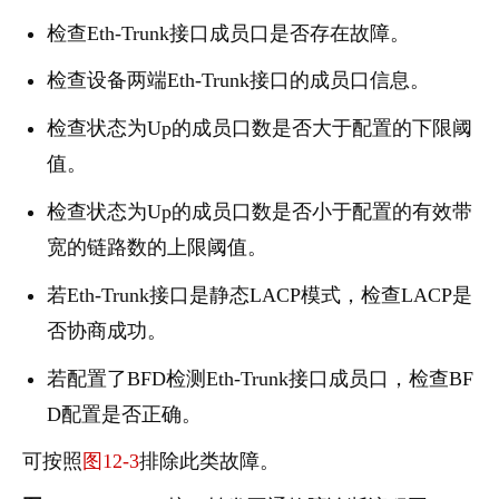
检查Eth-Trunk接口成员口是否存在故障。
检查设备两端Eth-Trunk接口的成员口信息。
检查状态为Up的成员口数是否大于配置的下限阈
值。
检查状态为Up的成员口数是否小于配置的有效带
宽的链路数的上限阈值。
若Eth-Trunk接口是静态LACP模式，检查LACP是
否协商成功。
若配置了BFD检测Eth-Trunk接口成员口，检查BF
D配置是否正确。
可按照
图12-3
排除此类故障。