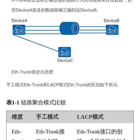
h-Trunk就会选择正确连接的链路作为活动链路来转发数据，从
而DeviceA发送的数据能够正确到达DeviceB。
Eth-Trunk错连示意图
手工模式Eth-Trunk和LACP模式Eth-Trunk的区别如下所示。
表1-1
链路聚合模式比较
维度
手工模式
LACP模式
Eth-
Eth-Trunk接
Eth-Trunk接口的创