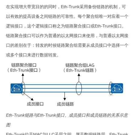
在实现增大带宽目的的同时，Eth-Trunk采用备份链路的机制，可
以有效的提高设备之间链路的可靠性。每个聚合组唯一对应着一个
逻辑接口，这个逻辑接口称之为链路聚合接口或Eth-Trunk接口。
链路聚合接口可以作为普通的以太网接口来使用，与普通以太网接
口的差别在于：转发的时候链路聚合组需要从成员接口中选择一个
或多个接口来进行数据转发。
Eth-Trunk链路与Eth-Trunk接口、成员接口和成员链路的关系示意
图
Eth-Trunk位于MAC与LLC子层之间，属于数据链路层。Eth-Trunk