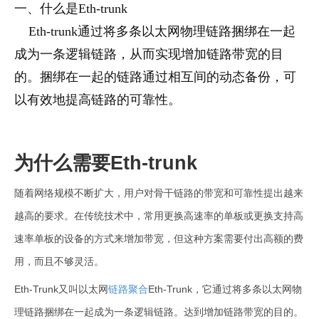
一、什么是Eth-trunk
Eth-trunk通过将多条以太网物理链路捆绑在一起
成为一条逻辑链路，从而实现增加链路带宽的目
的。捆绑在一起的链路通过相互间的动态备份，可
以有效地提高链路的可靠性。
为什么需要Eth-trunk
随着网络规模不断扩大，用户对骨干链路的带宽和可靠性提出越来
越高的要求。在传统技术中，常用更换高速率的单板或更换支持高
速率单板的设备的方式来增加带宽，但这种方案需要付出高额的费
用，而且不够灵活。
Eth-Trunk又叫以太网
链路聚合
Eth-Trunk，它通过将多条以太网物
理链路捆绑在一起成为一条逻辑链路。达到增加链路带宽的目的。