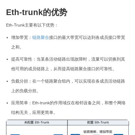
Eth-trunk的优势
Eth-Trunk主要有以下优势：
增加带宽：
链路聚合
接口的最大带宽可以达到各成员接口带宽
之和。
提高可靠性：当某条活动链路出现故障时，流量可以切换到其
他可用的成员链路上，从而提高链路聚合接口的可靠性。
负载分担：在一个链路聚合组内，可以实现在各成员活动链路
上的负载分担。
应用简单：Eth-trunk的作用域仅在相邻设备之间，和整个网络
结构无关，应用更简单。