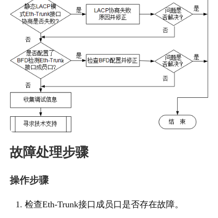
故障处理步骤
操作步骤
检查Eth-Trunk接口成员口是否存在故障。