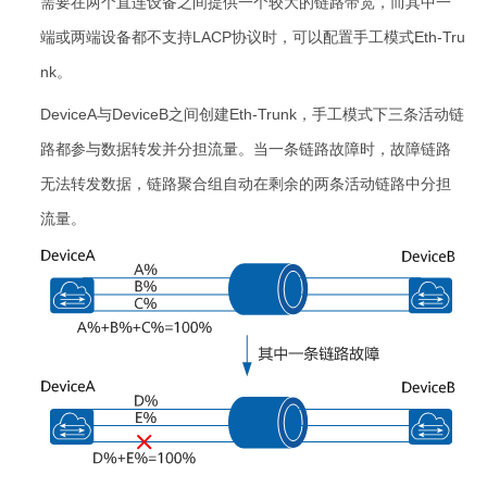
需要在两个直连设备之间提供一个较大的链路带宽，而其中一
端或两端设备都不支持LACP协议时，可以配置手工模式Eth-Tru
nk。
DeviceA与DeviceB之间创建Eth-Trunk，手工模式下三条活动链
路都参与数据转发并分担流量。当一条链路故障时，故障链路
无法转发数据，链路聚合组自动在剩余的两条活动链路中分担
流量。