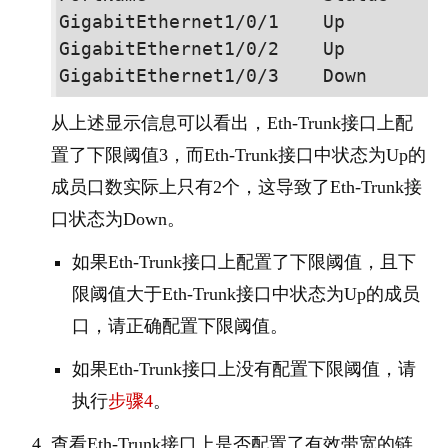
GigabitEthernet
1/0/1
    Up          
GigabitEthernet
1/0/2
    Up          
GigabitEthernet
1/0/3
从上述显示信息可以看出，Eth-Trunk接口上配
置了下限阈值3，而Eth-Trunk接口中状态为Up的
成员口数实际上只有2个，这导致了Eth-Trunk接
口状态为Down。
如果Eth-Trunk接口上配置了下限阈值，且下
限阈值大于Eth-Trunk接口中状态为Up的成员
口，请正确配置下限阈值。
如果Eth-Trunk接口上没有配置下限阈值，请
执行
步骤4
。
查看Eth-Trunk接口上是否配置了有效带宽的链