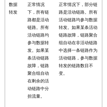
数据
正常情况
正常情况下，部分链
转发
下，所有链
路是活动链路。所有
路都是活动
活动链路均参与数据
链路。所有
转发。如果某条活动
活动链路均
链路故障，链路聚合
参与数据转
组自动在非活动链路
发。如果某
中选择一条链路作为
条活动链路
活动链路，参与数据
故障，链路
转发的链路数目不
聚合组自动
变。
在剩余的活
动链路中分
担流量。