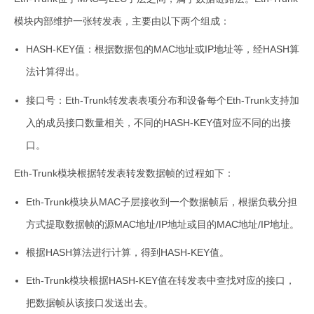
模块内部维护一张转发表，主要由以下两个组成：
HASH-KEY值：根据数据包的MAC地址或IP地址等，经HASH算
法计算得出。
接口号：Eth-Trunk转发表表项分布和设备每个Eth-Trunk支持加
入的成员接口数量相关，不同的HASH-KEY值对应不同的出接
口。
Eth-Trunk模块根据转发表转发数据帧的过程如下：
Eth-Trunk模块从MAC子层接收到一个数据帧后，根据负载分担
方式提取数据帧的源MAC地址/IP地址或目的MAC地址/IP地址。
根据HASH算法进行计算，得到HASH-KEY值。
Eth-Trunk模块根据HASH-KEY值在转发表中查找对应的接口，
把数据帧从该接口发送出去。