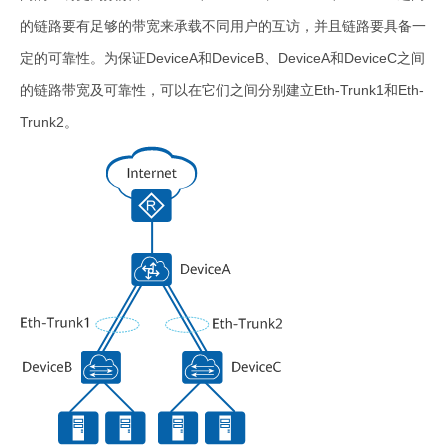
的链路要有足够的带宽来承载不同用户的互访，并且链路要具备一
定的可靠性。为保证DeviceA和DeviceB、DeviceA和DeviceC之间
的链路带宽及可靠性，可以在它们之间分别建立Eth-Trunk1和Eth-
Trunk2。