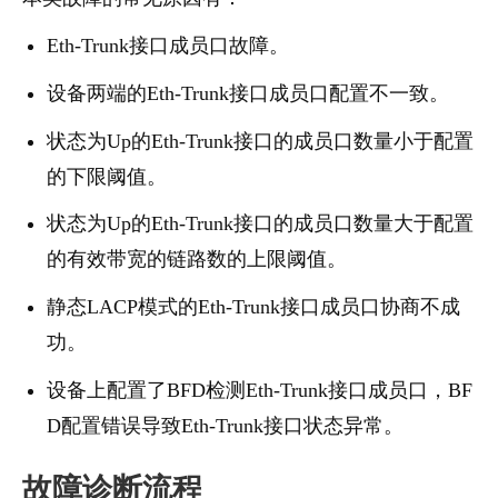
Eth-Trunk接口成员口故障。
设备两端的Eth-Trunk接口成员口配置不一致。
状态为Up的Eth-Trunk接口的成员口数量小于配置
的下限阈值。
状态为Up的Eth-Trunk接口的成员口数量大于配置
的有效带宽的链路数的上限阈值。
静态LACP模式的Eth-Trunk接口成员口协商不成
功。
设备上配置了BFD检测Eth-Trunk接口成员口，BF
D配置错误导致Eth-Trunk接口状态异常。
故障诊断流程