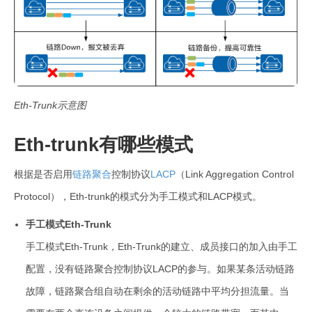
Eth-Trunk示意图
Eth-trunk有哪些模式
根据是否启用
链路聚合
控制协议
LACP
（Link Aggregation Control
Protocol），Eth-trunk的模式分为手工模式和LACP模式。
手工模式Eth-Trunk
手工模式Eth-Trunk，Eth-Trunk的建立、成员接口的加入由手工
配置，没有链路聚合控制协议LACP的参与。如果某条活动链路
故障，链路聚合组自动在剩余的活动链路中平均分担流量。当