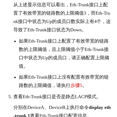
从上述显示信息可以看出，Eth-Trunk接口上配
置了有效带宽的链路数的上限阈值3，而Eth-Tru
nk接口中状态为Up的成员口数实际上有4个，这
导致了Eth-Trunk接口状态为Down。
如果Eth-Trunk接口上配置了有效带宽的链路
数的上限阈值，且上限阈值小于Eth-Trunk接
口中状态为Up的成员口，请正确配置上限阈
值。
如果Eth-Trunk接口上没有配置有效带宽的链
路数的上限阈值，请执行
步骤5
。
查看Eth-Trunk接口是否是静态LACP模式。
分别在
Device
A、
Device
B上执行命令
display eth
-trunk 1
查看Eth-Trunk接口配置信息。