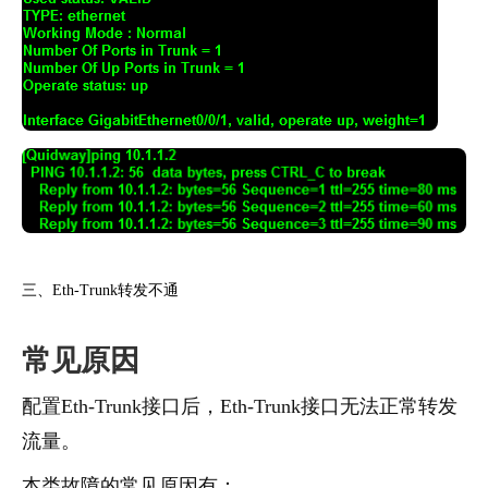
三、Eth-Trunk转发不通
常见原因
配置Eth-Trunk接口后，Eth-Trunk接口无法正常转发
流量。
本类故障的常见原因有：