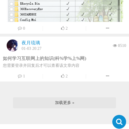
0
2
夜月琉璃
8510
01-03 20:27
如何学习互联网上的知识(科%学%上%网)
您需要登录并回复后才可以查看该文章内容
1
2
加载更多 »