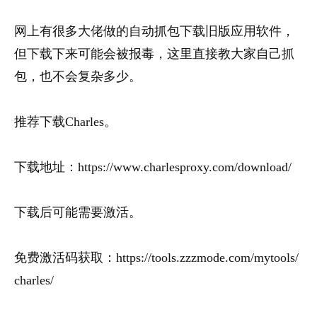
网上有很多大佬做的自动抓包下载旧版应用软件，
但下载下来可能会被报毒，这里直接教大家自己抓
包，也不会复杂多少。
推荐下载Charles。
下载地址：https://www.charlesproxy.com/download/
下载后可能需要激活。
免费激活码获取：https://tools.zzzmode.com/mytools/
charles/