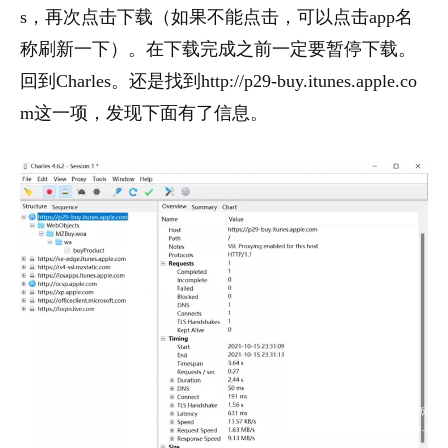
s，再次点击下载（如果不能点击，可以点击app名
称刷新一下）。在下载完成之前一定要暂停下载。
回到Charles。还是找到http://p29-buy.itunes.apple.co
m这一项，发现下面有了信息。