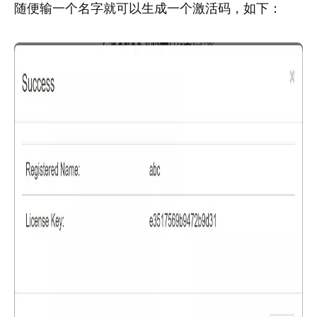
随便输一个名字就可以生成一个激活码，如下：