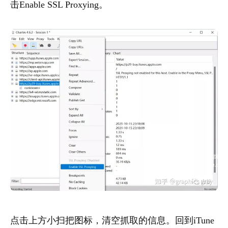
击Enable SSL Proxying。
点击上方小扫把图标，清空抓取的信息。回到iTune