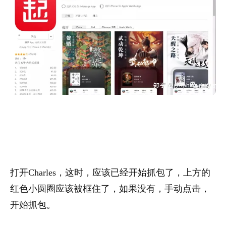
打开Charles，这时，应该已经开始抓包了，上方的
红色小圆圈应该被框住了，如果没有，手动点击，
开始抓包。