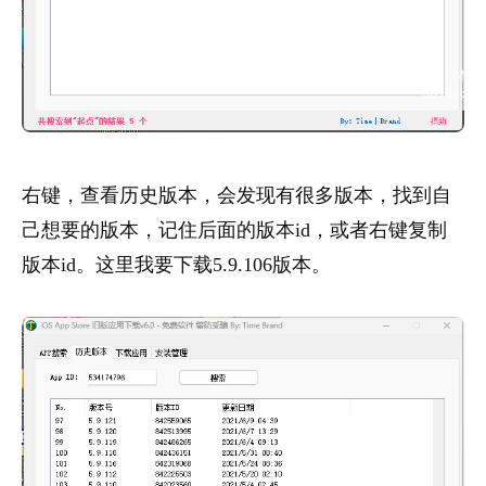
右键，查看历史版本，会发现有很多版本，找到自
己想要的版本，记住后面的版本id，或者右键复制
版本id。这里我要下载5.9.106版本。