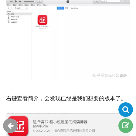
右键查看简介，会发现已经是我们想要的版本了。