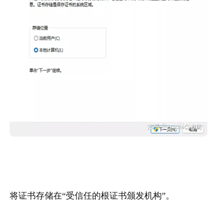
将证书存储在“受信任的根证书颁发机构”。