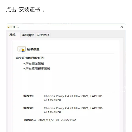
点击“安装证书”。