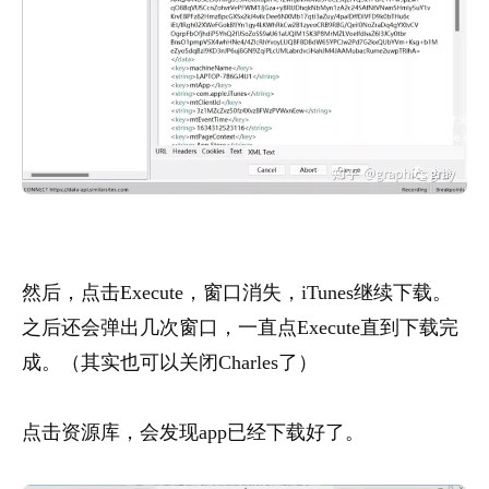
然后，点击Execute，窗口消失，iTunes继续下载。
之后还会弹出几次窗口，一直点Execute直到下载完
成。（其实也可以关闭Charles了）
点击资源库，会发现app已经下载好了。