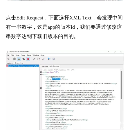
点击Edit Request，下面选择XML Text，会发现中间
有一串数字，这是app的版本id，我们要通过修改这
串数字达到下载旧版本的目的。