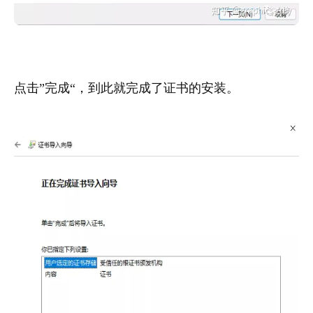
点击”完成“，到此就完成了证书的安装。