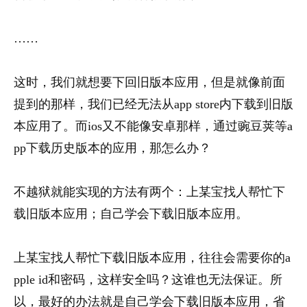
……
这时，我们就想要下回旧版本应用，但是就像前面
提到的那样，我们已经无法从app store内下载到旧版
本应用了。而ios又不能像安卓那样，通过豌豆荚等a
pp下载历史版本的应用，那怎么办？
不越狱就能实现的方法有两个：上某宝找人帮忙下
载旧版本应用；自己学会下载旧版本应用。
上某宝找人帮忙下载旧版本应用，往往会需要你的a
pple id和密码，这样安全吗？这谁也无法保证。所
以，最好的办法就是自己学会下载旧版本应用，省