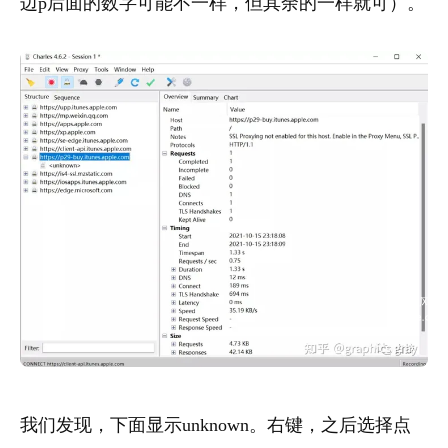
边p后面的数字可能不一样，但其余的一样就可）。
我们发现，下面显示unknown。右键，之后选择点