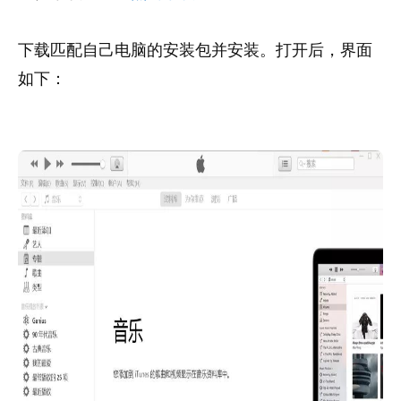
下载匹配自己电脑的安装包并安装。打开后，界面
如下：