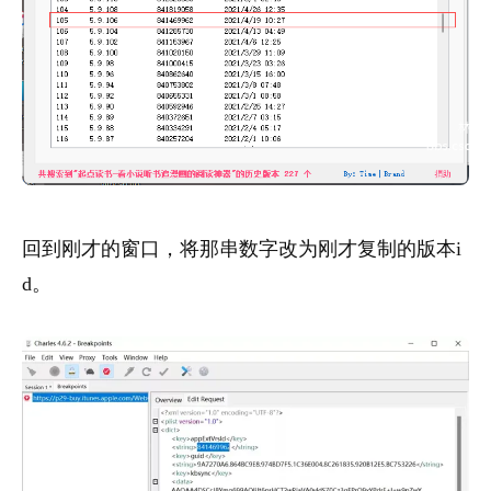
回到刚才的窗口，将那串数字改为刚才复制的版本i
d。