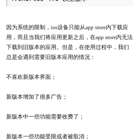
因为系统的限制，ios设备只能从app store内下载应
用，而且当我们将应用更新之后，在app store内无法
下载到旧版本的应用。但是，在使用过程中，我们
总是会遇到需要旧版本应用的情况：
不喜欢新版本界面；
新版本增加了很多广告；
新版本中一些功能需要收费了；
新版本一些功能受限或者被取消；