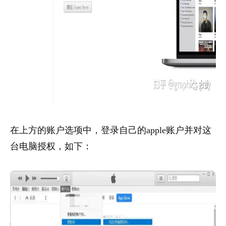
在上方的账户选项中，登录自己的apple账户并对这
台电脑授权，如下：