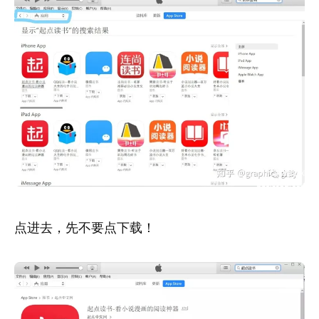
点进去，先不要点下载！