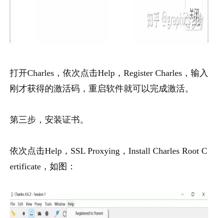
打开Charles，依次点击Help，Register Charles，输入
刚才获得的激活码，重启软件就可以完成激活。
第三步，安装证书。
依次点击Help，SSL Proxying，Install Charles Root C
ertificate，如图：