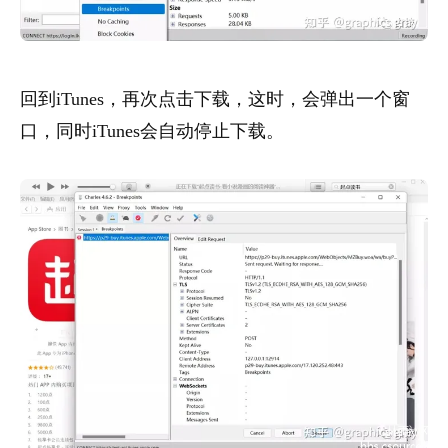
回到iTunes，再次点击下载，这时，会弹出一个窗
口，同时iTunes会自动停止下载。