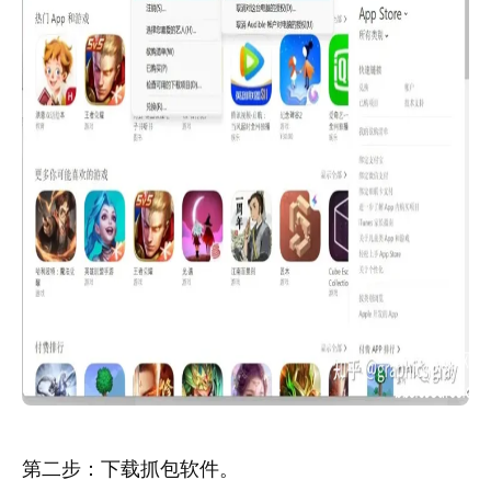
第二步：下载抓包软件。