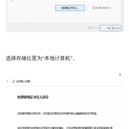
选择存储位置为“本地计算机”。