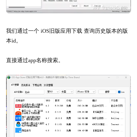
我们通过一个 iOS旧版应用下载 查询历史版本的版
本id。
直接通过app名称搜索。