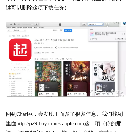
键可以删除这项下载任务）
回到Charles，会发现里面多了很多信息。我们找到
里面http://p29-buy.itunes.apple.com这一项（你的那