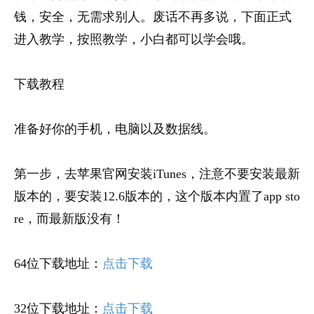
钱，安全，无需求别人。废话不再多说，下面正式
进入教学，按照教学，小白都可以学会哦。
下载教程
准备好你的手机，电脑以及数据线。
第一步，去苹果官网安装iTunes，注意不要安装最新
版本的，要安装12.6版本的，这个版本内置了app sto
re，而最新版没有！
64位下载地址：
点击下载
32位下载地址：
点击下载