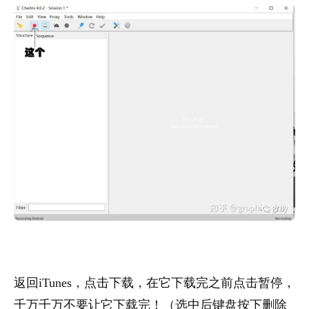
返回iTunes，点击下载，在它下载完之前点击暂停，
千万千万不要让它下载完！（选中后键盘按下删除