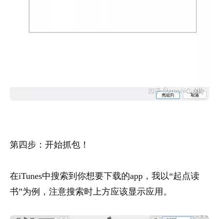
第四步：开始抓包！
在iTunes中搜索到你想要下载的app，我以“起点读
书”为例，注意搜索时上方应该显示应用。