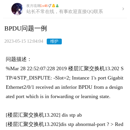
夜月琉璃
Lv46
站长不常在线，有事欢迎直接QQ联系
BPDU问题一例
2023-05-15 12:04:04
维护
问题描述：
%Mar 28 22:52:07:228 2019 楼层汇聚交换机13.202 S
TP/4/STP_DISPUTE: -Slot=2; Instance 1's port Gigabit
Ethernet2/0/1 received an inferior BPDU from a design
ated port which is in forwarding or learning state.
[楼层汇聚交换机13.202] dis stp ab
[楼层汇聚交换机13.202]dis stp abnormal-port ? > Red