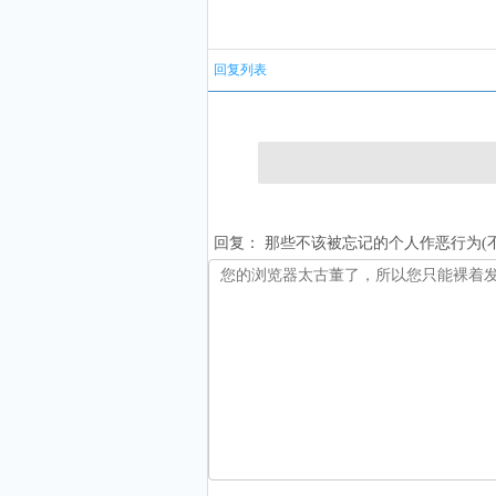
回复列表
回复：
那些不该被忘记的个人作恶行为(