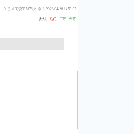
0
已被阅读了5876次 楼主 2023-04-28 14:52:07
默认
热门
正序
倒序