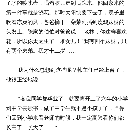
了水的喷水壶，唱着歌儿走到后院来。他回家来的
第一件事就是浇花。那时太阳快要下去了，院子里
吹着凉爽的风，爸爸摘下一朵茉莉插到瘦鸡妹妹的
头发上。陈家的伯伯对爸爸说：“老林，你这样喜欢
花，所以你太太生了一堆女儿！”我有四个妹妹，只
有两个弟弟。我才十二岁……
我为什么总想到这些呢？韩主任已经上台了，
他很正经地说：
“各位同学都毕业了，就要离开上了六年的小学
到中学去读书，做了中学生就不是小孩子了，当你
们回到小学来看老师的时候，我一定高兴看你们都
长高了，长大了……”