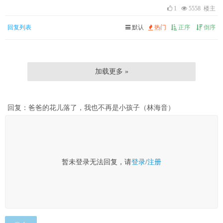
1
5558 楼主
回复列表
默认
热门
正序
倒序
加载更多 »
回复：爸爸的花儿落了，我也不再是小孩子（林海音）
暂未登录无法回复，请
登录
/
注册