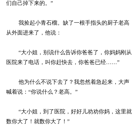
们自己掉下来的。”
我捡起小青石榴。缺了一根手指头的厨子老高
从外面进来了，他说：
“大小姐，别说什么告诉你爸爸了，你妈妈刚从
医院来了电话，叫你赶快去，你爸爸已经……”
他为什么不说下去了？我忽然着急起来，大声
喊着说：“你说什么？老高。”
“大小姐，到了医院，好好儿劝劝你妈，这里就
数你大了！就数你大了！”