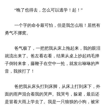
“晚了也得去，怎么可以逃学！起！”
一个字的命令最可怕，但是我怎么啦！居然有
勇气不挪窝。
爸气极了，一把把我从床上拖起来，我的眼泪
就流出来了。爸左看右看，结果从桌上抄起鸡毛掸
子倒转来拿，藤鞭子在空中一抡，就发出咻咻的声
音，我挨打了！
爸把我从床头打到床脚，从床上打到床下，外
面的雨声混合着我的哭声。我哭号，躲避，最后还
是冒着大雨上学去了。我是一只狼狈的小狗，被宋