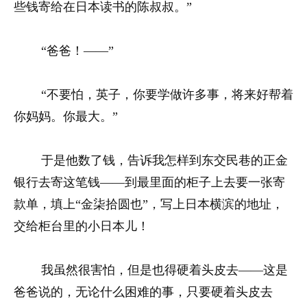
些钱寄给在日本读书的陈叔叔。”
“爸爸！——”
“不要怕，英子，你要学做许多事，将来好帮着
你妈妈。你最大。”
于是他数了钱，告诉我怎样到东交民巷的正金
银行去寄这笔钱——到最里面的柜子上去要一张寄
款单，填上“金柒拾圆也”，写上日本横滨的地址，
交给柜台里的小日本儿！
我虽然很害怕，但是也得硬着头皮去——这是
爸爸说的，无论什么困难的事，只要硬着头皮去