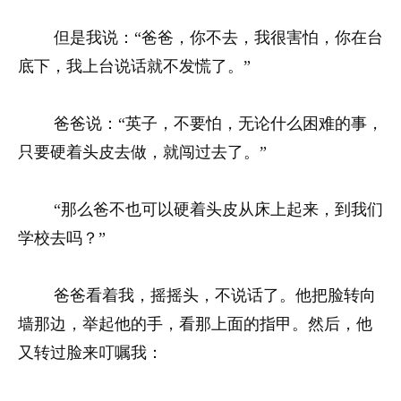
但是我说：“爸爸，你不去，我很害怕，你在台
底下，我上台说话就不发慌了。”
爸爸说：“英子，不要怕，无论什么困难的事，
只要硬着头皮去做，就闯过去了。”
“那么爸不也可以硬着头皮从床上起来，到我们
学校去吗？”
爸爸看着我，摇摇头，不说话了。他把脸转向
墙那边，举起他的手，看那上面的指甲。然后，他
又转过脸来叮嘱我：