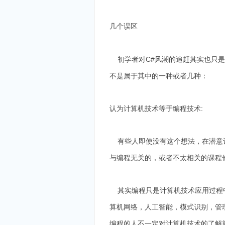
几个误区
初学者对C#风潮的追赶其实也只是
不是属于其中的一种或者几种：
认为计算机技术等于编程技术:
有些人即使没有这个想法，在潜意识
与编程无关的，或者不太相关的课程
其实编程只是计算机技术应用过程中
算机网络，人工智能，模式识别，管
编程的人不一定对计算机技术的了解