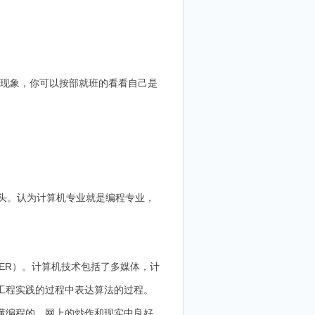
现象，你可以按部就班的看看自己是
头。认为计算机专业就是编程专业，
ER）。计算机技术包括了多媒体，计
工程实践的过程中表达算法的过程。
懂编程的。网上的炒作和现实中良好