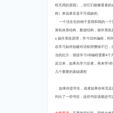
程无用的原因），但它们能够显著的减
程）来说甚至是不可或缺的。
一个活生生的例子是我和我的一个同
算机体系结构，数据结构，操作系统原
s 操作系统原理，学习SDK编程，
在学习如何创建对话框而懊恼不已，
当的比方：假设学习VB编程需要4个
反过来，如果先学习后者，再来学V
几个重要的基础课程
如果你是学生，或者如果你有充足的
列出了一些书目，这些书应该都还可