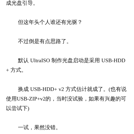
成光盘引导。
但这年头个人谁还有光驱？
不过倒是有点思路了。
默认 UltraISO 制作光盘启动是采用 USB-HDD
+ 方式。
换成 USB-HDD+ v2 方式估计就成了。(也有说
使用USB-ZIP+v2的，当时没试验，如果有兴趣的可
以尝试下)
一试，果然没错。