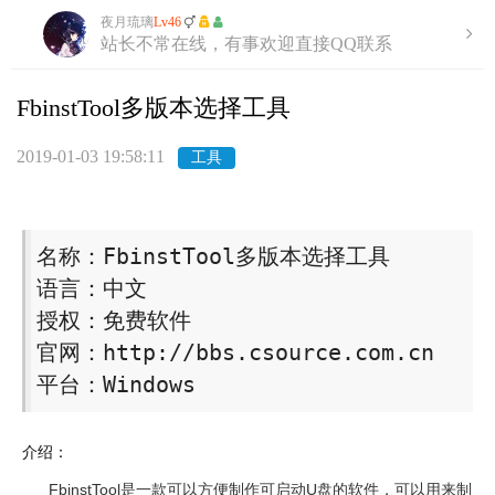
夜月琉璃
Lv46
站长不常在线，有事欢迎直接QQ联系
FbinstTool多版本选择工具
2019-01-03 19:58:11
工具
名称：FbinstTool多版本选择工具

语言：中文

授权：免费软件

官网：http://bbs.csource.com.cn

平台：Windows 
介绍：
FbinstTool是一款可以方便制作可启动U盘的软件，可以用来制