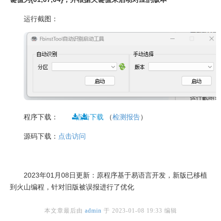
运行截图：
程序下载：
点击下载
（
检测报告
）
源码下载：
点击访问
2023年01月08日更新：原程序基于易语言开发，新版已移植
到火山编程，针对旧版被误报进行了优化
本文章最后由
admin
于
2023-01-08 19:33
编辑