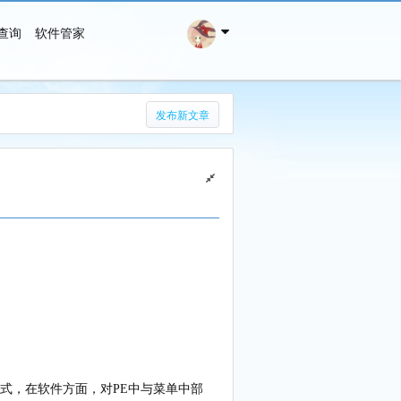
查询
软件管家
搜 索
发布新文章
导方式，在软件方面，对PE中与菜单中部