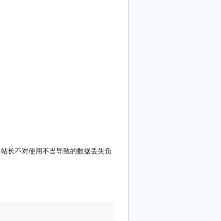
，站长不对使用不当导致的数据丢失负