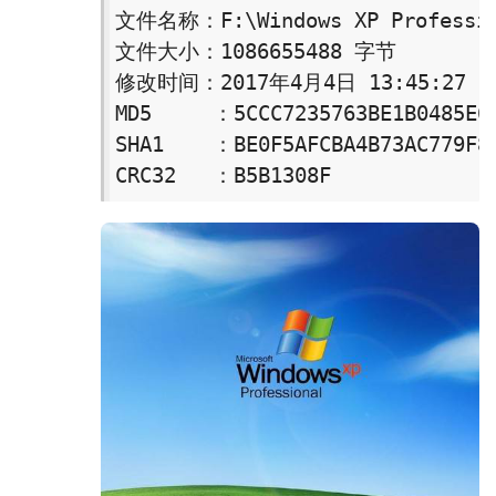
文件名称：F:\Windows XP Profession
文件大小：1086655488 字节

修改时间：2017年4月4日 13:45:27

MD5     ：5CCC7235763BE1B0485E6F
SHA1    ：BE0F5AFCBA4B73AC779F81