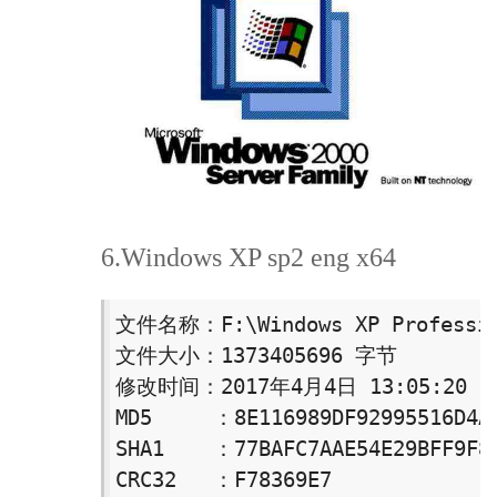
6.Windows XP sp2 eng x64
文件名称：F:\Windows XP Profession
文件大小：1373405696 字节

修改时间：2017年4月4日 13:05:20

MD5     ：8E116989DF92995516D4A5
SHA1    ：77BAFC7AAE54E29BFF9F8D
CRC32   ：F78369E7