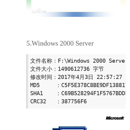
5.Windows 2000 Server
文件名称：F:\Windows 2000 Server.
文件大小：1490612736 字节

修改时间：2017年4月3日 22:57:27

MD5     ：C5F5E378C8BE9DF1388178
SHA1    ：C69B528294F1F5767BDDB2