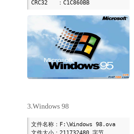
CRC32   ：C1C860BB
3.Windows 98
文件名称：F:\Windows 98.ova

文件大小：211732480 字节
