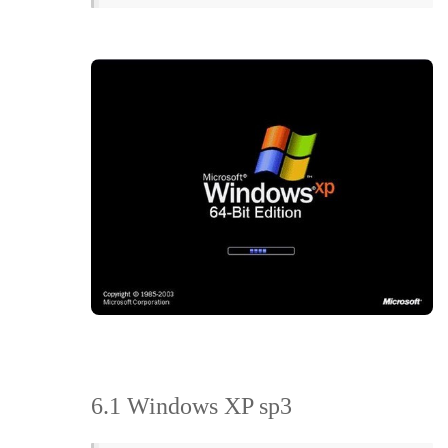
6.1 Windows XP sp3