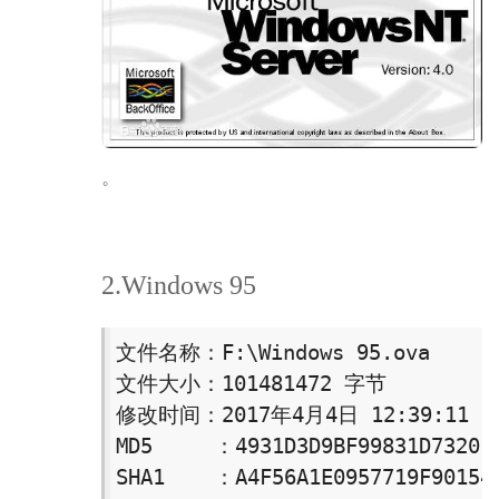
。
2.Windows 95
文件名称：F:\Windows 95.ova

文件大小：101481472 字节

修改时间：2017年4月4日 12:39:11

MD5     ：4931D3D9BF99831D7320F6
SHA1    ：A4F56A1E0957719F901545