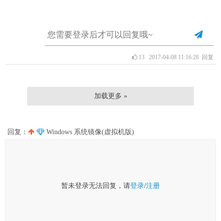
13
2017-04-08 11:16:28
回复
加载更多 »
回复：
Windows 系统镜像(虚拟机版)
暂未登录无法回复，请
登录
/
注册