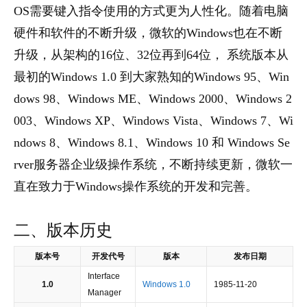
OS需要键入指令使用的方式更为人性化。随着电脑
硬件和软件的不断升级，微软的Windows也在不断
升级，从架构的16位、32位再到64位， 系统版本从
最初的Windows 1.0 到大家熟知的Windows 95、Win
dows 98、Windows ME、Windows 2000、Windows 2
003、Windows XP、Windows Vista、Windows 7、Wi
ndows 8、Windows 8.1、Windows 10 和 Windows Se
rver服务器企业级操作系统，不断持续更新，微软一
直在致力于Windows操作系统的开发和完善。
二、版本历史
版本号
开发代号
版本
发布日期
Interface
1.0
Windows 1.0
1985-11-20
Manager