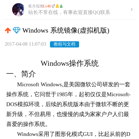
夜月琉璃
Lv46
站长不常在线，有事欢迎直接QQ联系
Windows 系统镜像(虚拟机版)
2017-04-08 11:07:03
教程与文档
Windows操作系统
一、简介
Microsoft Windows,是美国微软公司研发的一套
操作系统，它问世于1985年，起初仅仅是Microsoft-
DOS模拟环境，后续的系统版本由于微软不断的更
新升级，不但易用，也慢慢的成为家家户户人们最
喜爱的操作系统。
Windows采用了图形化模式GUI，比起从前的D