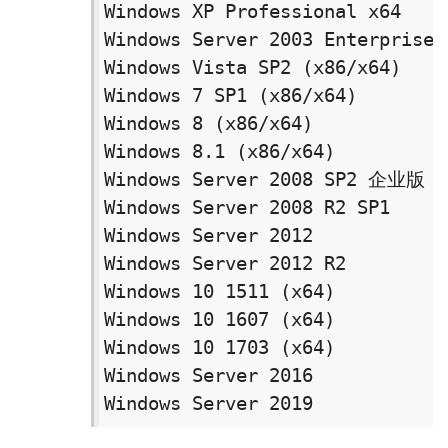
Windows XP Professional x64

Windows Server 2003 Enterprise E
Windows Vista SP2 (x86/x64)

Windows 7 SP1 (x86/x64)

Windows 8 (x86/x64)

Windows 8.1 (x86/x64)

Windows Server 2008 SP2 企业版 (x
Windows Server 2008 R2 SP1 

Windows Server 2012

Windows Server 2012 R2

Windows 10 1511 (x64)

Windows 10 1607 (x64)

Windows 10 1703 (x64)

Windows Server 2016 

Windows Server 2019 