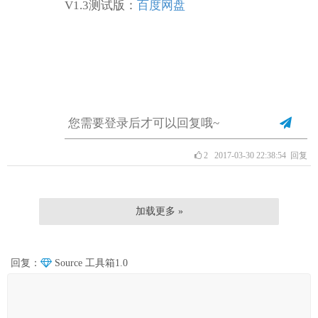
V1.3测试版：
百度网盘
2
2017-03-30 22:38:54
回复
加载更多 »
回复：
Source 工具箱1.0