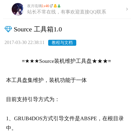
夜月琉璃
Lv46
站长不常在线，有事欢迎直接QQ联系
Source 工具箱1.0
2017-03-30 22:38:11
教程与文档
≡★★★Source装机维护工具盘★★★≡
本工具盘集维护，装机功能于一体
目前支持引导方式为：
1、GRUB4DOS方式引导文件是ABSPE，在根目录
中。