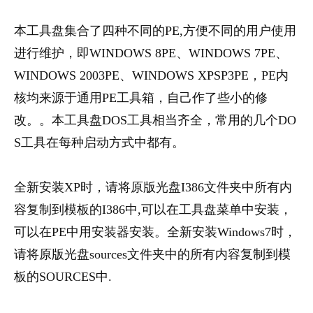
本工具盘集合了四种不同的PE,方便不同的用户使用
进行维护，即WINDOWS 8PE、WINDOWS 7PE、
WINDOWS 2003PE、WINDOWS XPSP3PE，PE内
核均来源于通用PE工具箱，自己作了些小的修
改。。本工具盘DOS工具相当齐全，常用的几个DO
S工具在每种启动方式中都有。
全新安装XP时，请将原版光盘I386文件夹中所有内
容复制到模板的I386中,可以在工具盘菜单中安装，
可以在PE中用安装器安装。全新安装Windows7时，
请将原版光盘sources文件夹中的所有内容复制到模
板的SOURCES中.