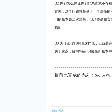
Q2.你们怎么保证你们的系统就不存
首先，这个问题就是基于一个信任的
们的版本去二次封装，但只要是在官
我们
Q3.为什么你们明明这样说，但我装
关于这点，目前Win7 64位最新版
============================
目前已完成的系列：
Source W
回复列表