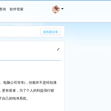
查询
软件管家
搜 索
发布新文章
、电脑公司等等)，但都并不是特别满
，更有甚者，为了个人的利益强行锁
于自己的纯净系统。