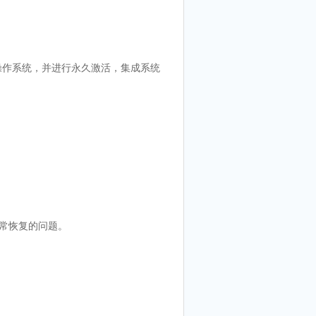
implified) 操作系统，并进行永久激活，集成系统
法正常恢复的问题。