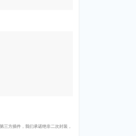
何第三方插件，我们承诺绝非二次封装，