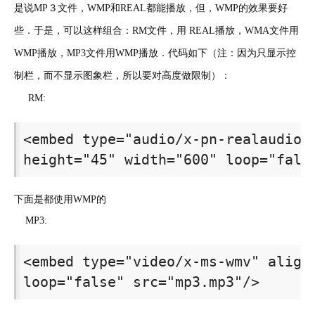
是说MP３文件，WMP和REAL都能播放，但，WMP的效果要好
些．于是，可以这样组合：RM文件，用 REAL播放，WMA文件用
WMP播放，MP3文件用WMP播放．代码如下（注：因为只显示控
制栏，而不显示图象栏，所以要对高度做限制）：
RM:
<embed type="audio/x-pn-realaudio-p
height="45" width="600" loop="fals
下面是都使用WMP的
MP3:
<embed type="video/x-ms-wmv" align=
loop="false" src="mp3.mp3"/>