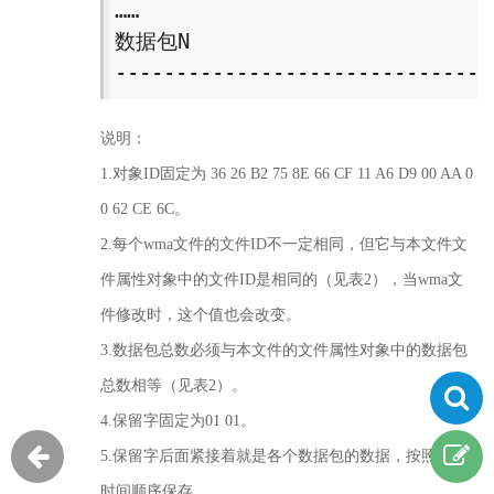
…… 

数据包N 

-------------------------------
说明：
1.对象ID固定为 36 26 B2 75 8E 66 CF 11 A6 D9 00 AA 0
0 62 CE 6C。
2.每个wma文件的文件ID不一定相同，但它与本文件文
件属性对象中的文件ID是相同的（见表2），当wma文
件修改时，这个值也会改变。
3.数据包总数必须与本文件的文件属性对象中的数据包
总数相等（见表2）。
4.保留字固定为01 01。
5.保留字后面紧接着就是各个数据包的数据，按照发送
时间顺序保存。