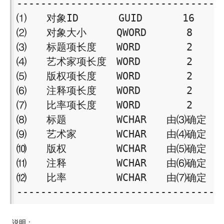
-----------------------------------
⑴　　对象ID　　　　GUID　　　　16 

⑵　　对象大小　　　QWORD　　　　8 

⑶　　标题项长度　　WORD　　　　 2 

⑷　　艺术家项长度　WORD　　　　 2 

⑸　　版权项长度　　WORD　　　　 2 

⑹　　注释项长度　　WORD　　　　 2 

⑺　　比率项长度　　WORD　　　　 2 

⑻　　标题　　　　　WCHAR　　由⑶确定 

⑼　　艺术家　　　　WCHAR　　由⑷确定 

⑽　　版权　　　　　WCHAR　　由⑸确定 

⑾　　注释　　　　　WCHAR　　由⑹确定 

⑿　　比率　　　　　WCHAR　　由⑺确定 

----------------------------------
说明：