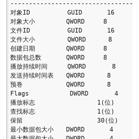
-----------------------------------
对象ID　　　　　　GUID　　　　16 

对象大小　　　　　QWORD　　　8 

文件ID　　　　　　GUID　　　　16 

文件大小 　　　　 QWORD　　　 8 

创建日期　　　　　QWORD　　　8 

数据包总数　　　　QWORD　　　8 

播放持续时间 　　 QWORD　　　  8 

发送持续时间表　　QWORD　　　 8 

预巻　　　　　　　QWORD　　　 8 

Flags　　　　　　 DWORD　　　  4 

播放标志　　　　　　　　　　1(位) 

查找标志　　　　　　　　　　1(位) 

保留　　　　　　　　　　　　30(位) 

最小数据包大小　　DWORD　　　　4 

最大数据包大小　　DWORD　　　　4 
