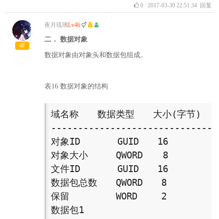
0
2017-03-30 22:51:34
回复
夜月琉璃
Lv46
二． 数据对象
4F
数据对象由对象头和数据包组成。
表16 数据对象的结构
域名称　　数据类型　　大小(字节) 

--------------------------------
对象ID　　　　GUID　　16 

对象大小　　　QWORD  　8 

文件ID　　　　GUID　　16 

数据包总数　　QWORD　　8 

保留　　　　　WORD　　 2 

数据包1 
