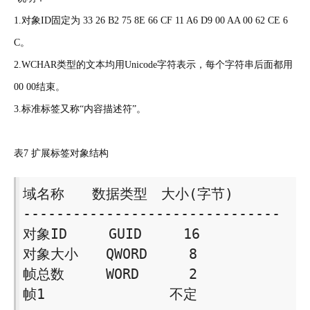
1.对象ID固定为 33 26 B2 75 8E 66 CF 11 A6 D9 00 AA 00 62 CE 6
C。
2.WCHAR类型的文本均用Unicode字符表示，每个字符串后面都用
00 00结束。
3.标准标签又称“内容描述符”。
表7 扩展标签对象结构
域名称　　数据类型　大小(字节) 

------------------------------- 

对象ID　　　GUID　　　16 

对象大小　　QWORD　　　8 

帧总数　　　WORD　　　 2 

帧1　　　　　　　　　不定 
