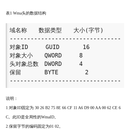
表1 Wma头的数据结构
域名称　　数据类型　　大小(字节) 

-------------------------------- 

对象ID　　　GUID　　　　16 

对象大小　　QWORD　　　8 

头对象总数　DWORD　　　4 

保留　　　　BYTE　　　　 2 

-------------------------------- 
说明：
1.对象ID固定为 30 26 B2 75 8E 66 CF 11 A6 D9 00 AA 00 62 CE 6
C。此ID是全局性的WmaID。
2.保留字节的编码固定为01 02。