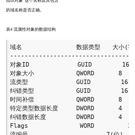
组织对象”这个名称及其包含
的域名称是否正确。
表4 流属性对象的数据结构
域名　　　　　　　　　数据类型　　大小(字节
-----------------------------------
对象ID　　　　　　　　GUID　　　　　16 

对象大小　　　　　　　QWORD　　　　8 

流类型　　　　　　　　GUID　　　　　16 

纠错类型　　　　　　　GUID　　　　　16 

时间补偿　　　　　　　QWORD　　　　8 

特定类型数据长度　　　DWORD　　　　4 

纠错数据长度　　　　　DWORD　　　　4 

Flags　　 　　　　　　WORD　　　　　 2 
流编号　　　　　　　　　　　　　7(位) 
