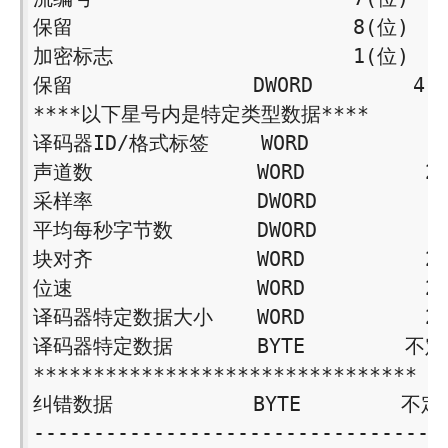
保留　　　　　　　　　　　　　　8(位) 

加密标志　　　　　　　　　　　　1(位) 

保留　　　　　　　　　DWORD　　　　　4 

****以下星号内是特定类型数据**** 

译码器ID/格式标签　　 WORD　　　　　　2 
声道数　　　　　 　　 WORD　　　　　　2 
采样率　　　　　　　  DWORD　 　　　　4 
平均每秒字节数　　　  DWORD　 　　　　4 
块对齐　　　　　　　  WORD　　　　　　2 
位速　　　　　　　　  WORD　　　　　　2 
译码器特定数据大小　  WORD　　　　　　2 
译码器特定数据 　　　 BYTE　　　　　不定 
******************************** 

纠错数据　　　　　　　BYTE　　　　　不定 
----------------------------------