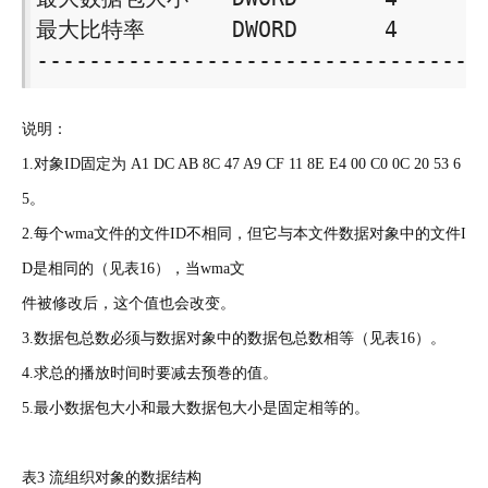
最大比特率　　　　DWORD　　　　4 

----------------------------------
说明：
1.对象ID固定为 A1 DC AB 8C 47 A9 CF 11 8E E4 00 C0 0C 20 53 6
5。
2.每个wma文件的文件ID不相同，但它与本文件数据对象中的文件I
D是相同的（见表16），当wma文
件被修改后，这个值也会改变。
3.数据包总数必须与数据对象中的数据包总数相等（见表16）。
4.求总的播放时间时要减去预巻的值。
5.最小数据包大小和最大数据包大小是固定相等的。
表3 流组织对象的数据结构