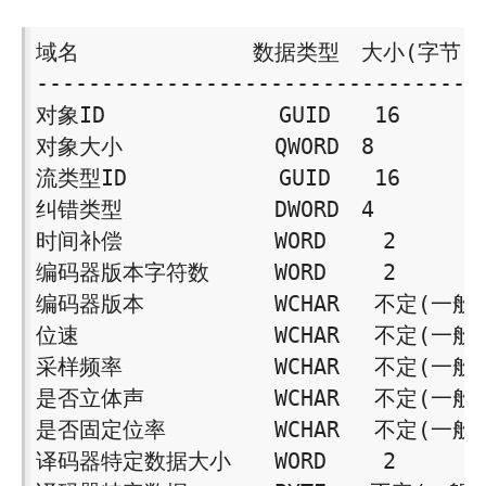
域名　　　　　　　　数据类型　大小(字节) 
-----------------------------------
对象ID　　　　　　　　GUID　　16 

对象大小　　　　　　　QWORD　8 

流类型ID　　　　　　　GUID　　16 

纠错类型　　　　　　　DWORD　4 

时间补偿　　　　　　　WORD　　 2 

编码器版本字符数　　　WORD　　 2 

编码器版本　　　　　　WCHAR　 不定(一般＝4
位速　　　　　　　　　WCHAR 　不定(一般＝1
采样频率　　　　　　　WCHAR 　不定(一般＝1
是否立体声　　　　　　WCHAR 　不定(一般＝2
是否固定位率　　　　　WCHAR　 不定(一般＝8
译码器特定数据大小　　WORD　　 2 
