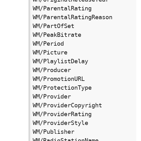
WM/ParentalRating　　　　　　　　
WM/ParentalRatingReason　　　　
WM/PartOfSet　　　　　　　　　　　
WM/PeakBitrate　　　　　　　　　　
WM/Period　　　　　　　　　　　　 周
WM/Picture　　　　　　　　　　　　
WM/PlaylistDelay　　　　　　　　
WM/Producer　　　　　　　　　　　 
WM/PromotionURL　　　　　　　　　 
WM/ProtectionType　　　　　　　　
WM/Provider　　　　　　　　　　　 
WM/ProviderCopyright　　　　　
WM/ProviderRating　　　　　　　　
WM/ProviderStyle　　　　　　　　
WM/Publisher　　　　　　　　　　　
WM/RadioStationName　　　　　　