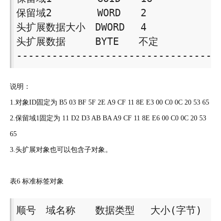
保留域2　　　　 WORD　　2 

头扩展数据大小　DWORD　 4 

头扩展数据　　　BYTE　　不定 

----------------------------------
说明：
1.对象ID固定为 B5 03 BF 5F 2E A9 CF 11 8E E3 00 C0 0C 20 53 65
2.保留域1固定为 11 D2 D3 AB BA A9 CF 11 8E E6 00 C0 0C 20 53
65
3.头扩展对象也可以包含子对象。
表6 标准标签对象
顺号　域名称　　数据类型　 大小(字节) 
