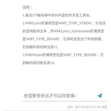
说明：
1.最后2个帧名称中的SDK是软件开发工具包。
2.WM/Lyrics所属类型是WMT_TYPE_STRING，它包含
的是纯歌词文本，而WM/Lyrics_Synchronised所属类型
是WMT_TYPE_BINARY，它同时还包含了时间因素。
它的帧内容结构见表11。
3.WM/Picture所属类型也是WMT_TYPE_BINARY，它
的帧内容结构见表14。
0
2017-03-30 22:51:18
回复