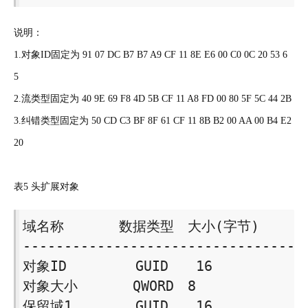
说明：
1.对象ID固定为 91 07 DC B7 B7 A9 CF 11 8E E6 00 C0 0C 20 53 6
5
2.流类型固定为 40 9E 69 F8 4D 5B CF 11 A8 FD 00 80 5F 5C 44 2B
3.纠错类型固定为 50 CD C3 BF 8F 61 CF 11 8B B2 00 AA 00 B4 E2
20
表5 头扩展对象
域名称　　　　数据类型　大小(字节) 

---------------------------------- 
对象ID　　　　　GUID　　16 

对象大小　　　　QWORD　8 

保留域1　　　　 GUID　　16 
