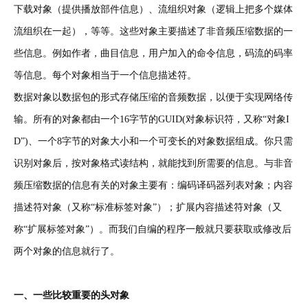
下载对象（提供播放部件信息）、流组织对象（逻辑上把多个媒体
流组织在一起），等等。这些对象主要描述了非音频压缩数据的一
些信息。例如作者，曲目信息，用户加入的命令信息，码流的码率
等信息。每个对象相当于一个信息描述符。
数据对象以数据包的形式存储压缩的音频数据，以便于实现网络传
输。所有的对象都由一个16字节的GUID(对象标识符，又称“对象I
D”)、一个8字节的对象大小和一个可变长的对象数据组成。你只需
识别对象后，按对象格式读结构，就能找到所需要的信息。与非音
频压缩数据的信息有关的对象主要有：编码译码器列表对象；内容
描述符对象（又称“标准标签对象”）；扩展内容描述符对象（又
称“扩展标签对象”）。而我们自编的程序一般就只要获取或修改后
两个对象的信息就行了。
一、
一些比较重要的头对象