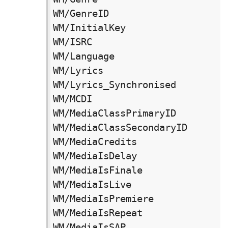
WM/GenreID　　　　　　　　　　　　流
WM/InitialKey　　　　　　　　　　 
WM/ISRC　　　　　　　　　　　　　 
WM/Language　　　　　　　　　　　 
WM/Lyrics　　　　　　　　　　　　 歌
WM/Lyrics_Synchronised　　　　
WM/MCDI　　　　　　　　　　　　　 
WM/MediaClassPrimaryID　　　　
WM/MediaClassSecondaryID　　
WM/MediaCredits　　　　　　　　　
WM/MediaIsDelay　　　　　　　　　 
WM/MediaIsFinale　　　　　　　　
WM/MediaIsLive　　　　　　　　　　
WM/MediaIsPremiere　　　　　　　
WM/MediaIsRepeat　　　　　　　　　
WM/MediaIsSAP　　　　　　　　　　 