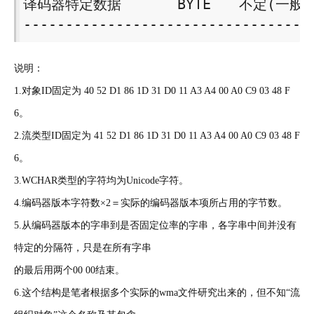
译码器特定数据　　　　BYTE　　不定(一般＝2
----------------------------------
说明：
1.对象ID固定为 40 52 D1 86 1D 31 D0 11 A3 A4 00 A0 C9 03 48 F
6。
2.流类型ID固定为 41 52 D1 86 1D 31 D0 11 A3 A4 00 A0 C9 03 48 F
6。
3.WCHAR类型的字符均为Unicode字符。
4.编码器版本字符数×2＝实际的编码器版本项所占用的字节数。
5.从编码器版本的字串到是否固定位率的字串，各字串中间并没有
特定的分隔符，只是在所有字串
的最后用两个00 00结束。
6.这个结构是笔者根据多个实际的wma文件研究出来的，但不知“流