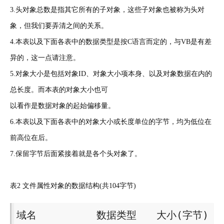
3.头对象总数是指其它所有的子对象，这些子对象也被称为头对
象，但我们要弄清之间的关系。
4.本表以及下面各表中的数据类型是按C语言而定的，与VB是有差
异的，这一点请注意。
5.对象大小是包括对象ID、对象大小项本身、以及对象数据在内的
总长度。而本表的对象大小也可
以看作是数据对象的起始偏移量。
6.本表以及下面各表中的对象大小或长度单位的字节，均为低位在
前高位在后。
7.保留字节后面紧接着就是各个头对象了。
表2 文件属性对象的数据结构(共104字节)
域名　　　　　　数据类型　　大小(字节) 
