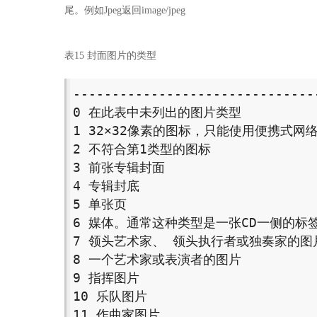
尾。例如Jpeg返回image/jpeg
表15 封面图片的类型
-------------------------------
0 在此表中未列出的图片类型 

1 32×32像素的图标，只能使用便携式网络
2 不符合第1类型的图标 

3 前张专辑封面 

4 专辑封底 

5 单张页 

6 媒体。通常这种类型是一张CD一侧的标签
7 领头艺术家、 领头执行者或独奏家的图片
8 一个艺术家或表演者的图片 

9 指挥图片 

10 乐队图片 

11 作曲家图片 
