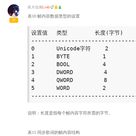
夜月琉璃
Lv46
表10 帧内容数据类型的设置
3F
设置值　 类型　　　　　长度(字节) 

--------------------------------
0　　　　Unicode字符　　 2 

1　　　　BYTE　　　　　　1 

2　　　　BOOL　　　　　　4 

3　　　　DWORD　　　　　 4 

4　　　　QWORD　　　　　 8 

5　　　　WORD　　　　　　2 

-------------------------------
说明：长度是指每个帧内容字符所需的字节。
表11 同步歌词的帧内容结构