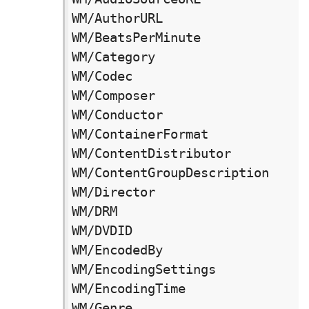
WM/AuthorURL　　　　　　　　　　　词
WM/BeatsPerMinute　　　　　　　
WM/Category　　　　　　　　　　　 
WM/Codec　　　　　　　　　　　　　编
WM/Composer　　　　　　　　　　　 
WM/Conductor　　　　　　　　　　　
WM/ContainerFormat　　　　　　　
WM/ContentDistributor　　　　　
WM/ContentGroupDescription　
WM/Director　　　　　　　　　　　 
WM/DRM　　　　　　　　　　　　　　
WM/DVDID　　　　　　　　　　　　　dvd
WM/EncodedBy　　　　　　　　　　　
WM/EncodingSettings　　　　　　
WM/EncodingTime　　　　　　　　　
WM/Genre　　　　　　　　　　　　　流