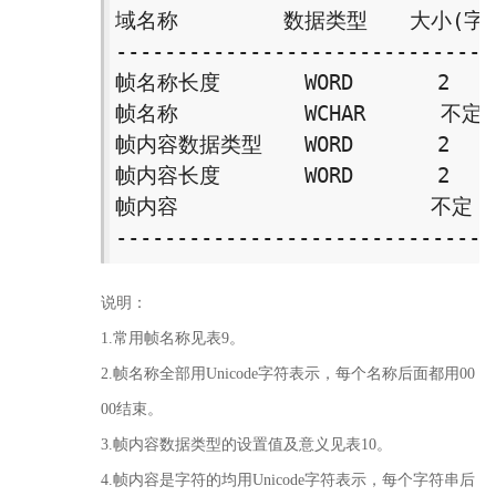
域名称　　　　　数据类型　　大小(字节)
--------------------------------
帧名称长度　　　　WORD　　　　2 

帧名称　　　　　　WCHAR　　　 不定 

帧内容数据类型　　WORD　　　　2 

帧内容长度　　　　WORD　　　　2 

帧内容　　　　　　　　　　　　不定 

-------------------------------
说明：
1.常用帧名称见表9。
2.帧名称全部用Unicode字符表示，每个名称后面都用00
00结束。
3.帧内容数据类型的设置值及意义见表10。
4.帧内容是字符的均用Unicode字符表示，每个字符串后