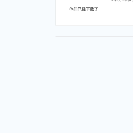
他们已经下载了