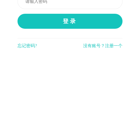
登录
忘记密码?
没有账号？注册一个