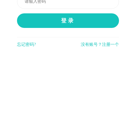
登录
忘记密码?
没有账号？注册一个